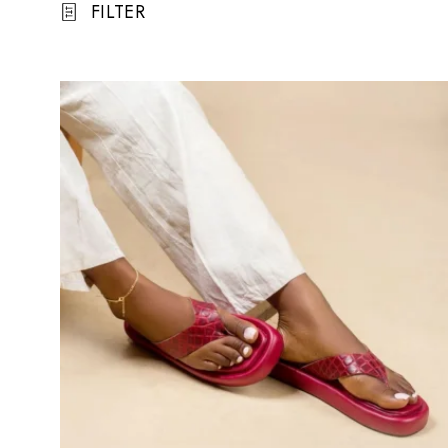
FILTER