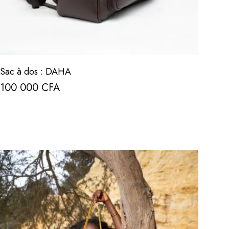
Sac à dos : DAHA
100 000
CFA