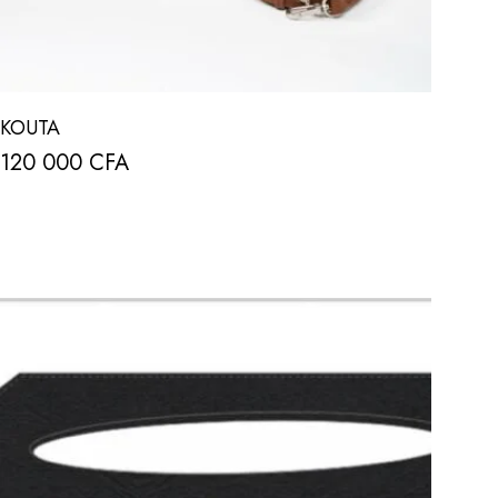
KOUTA
120 000
CFA