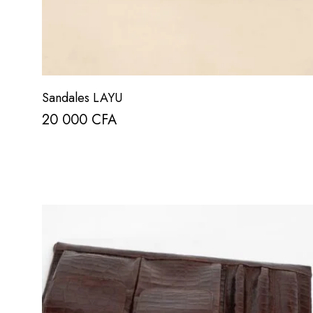
Sandales LAYU
20 000
CFA