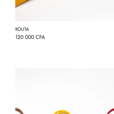
KOUTA
120 000
CFA