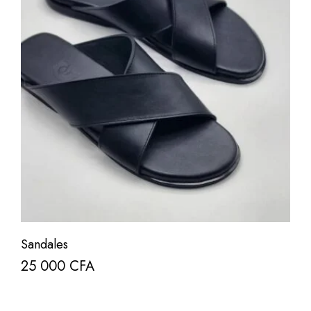
Sandales
25 000
CFA