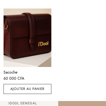
Sacoche
60 000
CFA
AJOUTER AU PANIER
IDOOL SENEGAL