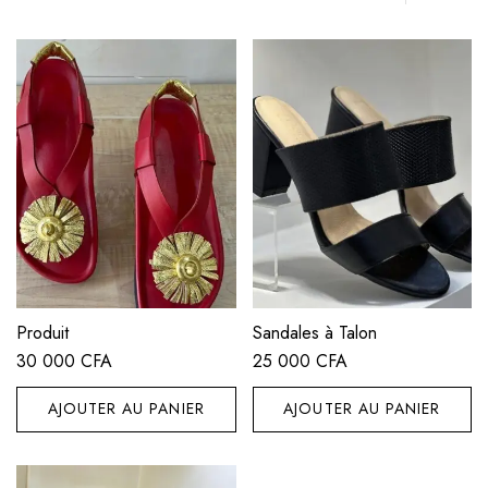
Produit
Sandales à Talon
30 000
CFA
25 000
CFA
AJOUTER AU PANIER
AJOUTER AU PANIER