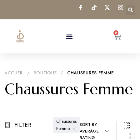
0
ACCUEIL
/
BOUTIQUE
/
CHAUSSURES FEMME
Chaussures Femme
Chaussures
FILTER
SORT BY
Femme
AVERAGE
RATING