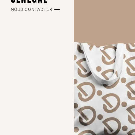
NOUS CONTACTER ⟶