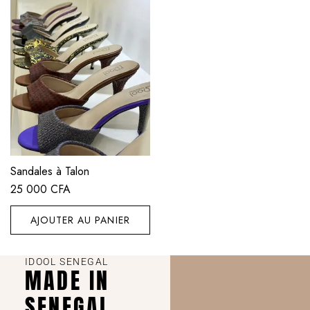
Sandales à Talon
25 000
CFA
AJOUTER AU PANIER
IDOOL SENEGAL
MADE IN
SENEGAL